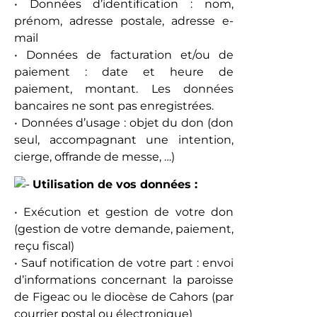
• Données d’identification : nom,
prénom, adresse postale, adresse e-
mail
• Données de facturation et/ou de
paiement : date et heure de
paiement, montant. Les données
bancaires ne sont pas enregistrées.
• Données d’usage : objet du don (don
seul, accompagnant une intention,
cierge, offrande de messe, …)
Utilisation de vos données :
• Exécution et gestion de votre don
(gestion de votre demande, paiement,
reçu fiscal)
• Sauf notification de votre part : envoi
d’informations concernant la paroisse
de Figeac ou le diocèse de Cahors (par
courrier postal ou électronique)