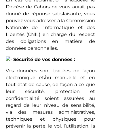
Diocèse de Cahors ne vous aurait pas
donné de réponse satisfaisante, vous
pouvez vous adresser à la Commission
Nationale de l’Informatique et des
Libertés (CNIL) en charge du respect
des obligations en matière de
données personnelles.
Sécurité de vos données :
Vos données sont traitées de façon
électronique et/ou manuelle et en
tout état de cause, de façon à ce que
leur sécurité, protection et
confidentialité soient assurées au
regard de leur niveau de sensibilité,
via des mesures administratives,
techniques et physiques pour
prévenir la perte, le vol, l’utilisation, la