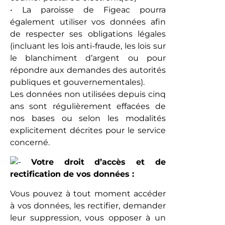
• La paroisse de Figeac pourra
également utiliser vos données afin
de respecter ses obligations légales
(incluant les lois anti-fraude, les lois sur
le blanchiment d’argent ou pour
répondre aux demandes des autorités
publiques et gouvernementales).
Les données non utilisées depuis cinq
ans sont régulièrement effacées de
nos bases ou selon les modalités
explicitement décrites pour le service
concerné.
Votre droit d’accès et de
rectification de vos données :
Vous pouvez à tout moment accéder
à vos données, les rectifier, demander
leur suppression, vous opposer à un