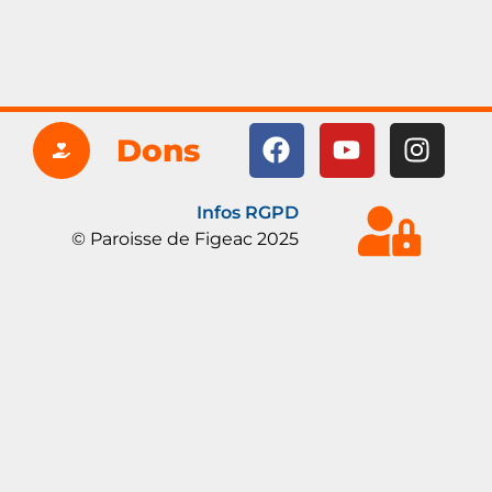
Dons
Infos RGPD
© Paroisse de Figeac 2025