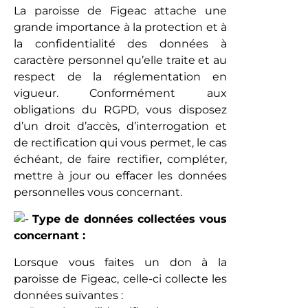
La paroisse de Figeac attache une
grande importance à la protection et à
la confidentialité des données à
caractère personnel qu’elle traite et au
respect de la réglementation en
vigueur. Conformément aux
obligations du RGPD, vous disposez
d’un droit d’accès, d’interrogation et
de rectification qui vous permet, le cas
échéant, de faire rectifier, compléter,
mettre à jour ou effacer les données
personnelles vous concernant.
Type de données collectées vous
concernant :
Lorsque vous faites un don à la
paroisse de Figeac, celle-ci collecte les
données suivantes :