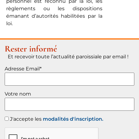
personnel est reconnu par la loi, les
règlements ou les dispositions
émanant d’autorités habilitées par la
loi.
Rester informé
Et recevoir toute l’actualité paroissiale par email !
Adresse Email*
Votre nom
J'accepte les
modalités d'inscription.