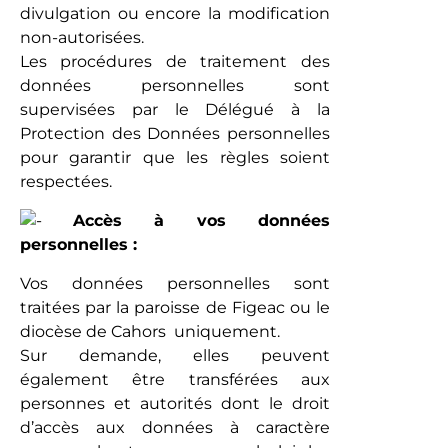
divulgation ou encore la modification
non-autorisées.
Les procédures de traitement des
données personnelles sont
supervisées par le Délégué à la
Protection des Données personnelles
pour garantir que les règles soient
respectées.
Accès à vos données
personnelles :
Vos données personnelles sont
traitées par la paroisse de Figeac ou le
diocèse de Cahors uniquement.
Sur demande, elles peuvent
également être transférées aux
personnes et autorités dont le droit
d’accès aux données à caractère