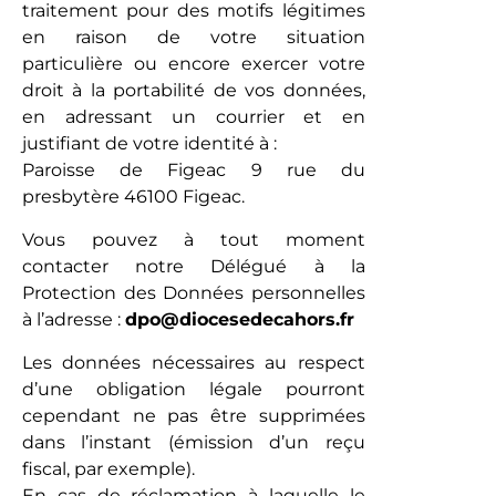
traitement pour des motifs légitimes
en raison de votre situation
particulière ou encore exercer votre
droit à la portabilité de vos données,
en adressant un courrier et en
justifiant de votre identité à :
Paroisse de Figeac 9 rue du
presbytère 46100 Figeac.
Vous pouvez à tout moment
contacter notre Délégué à la
Protection des Données personnelles
à l’adresse :
dpo@diocesedecahors.fr
Les données nécessaires au respect
d’une obligation légale pourront
cependant ne pas être supprimées
dans l’instant (émission d’un reçu
fiscal, par exemple).
En cas de réclamation à laquelle le