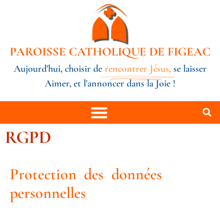
PAROISSE CATHOLIQUE DE FIGEAC
Aujourd'hui, choisir de
rencontrer Jésus,
se laisser
Aimer, et l'annoncer dans la Joie !
RGPD
Protection des données
personnelles