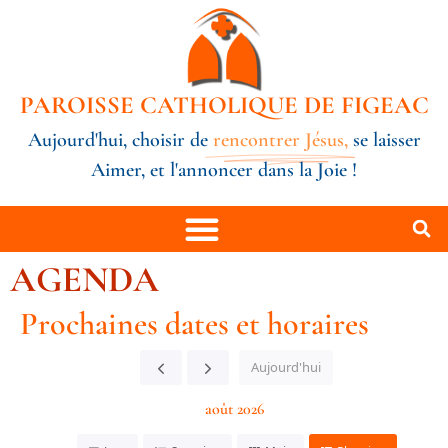
PAROISSE CATHOLIQUE DE FIGEAC
Aujourd'hui, choisir de
rencontrer Jésus,
se laisser
Aimer, et l'annoncer dans la Joie !
AGENDA
Prochaines dates et horaires
Aujourd'hui
août 2026