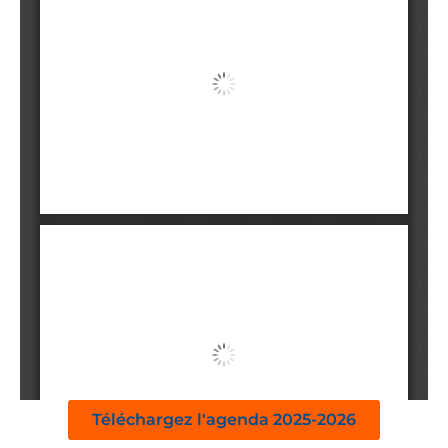
Téléchargez l'agenda 2025-2026