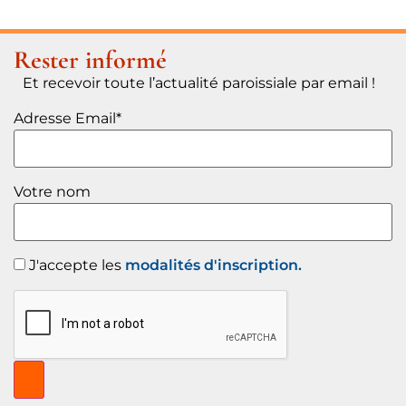
Rester informé
Et recevoir toute l’actualité paroissiale par email !
Adresse Email*
Votre nom
J'accepte les
modalités d'inscription.