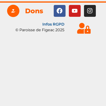
Dons
Infos RGPD
© Paroisse de Figeac 2025