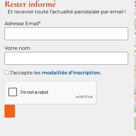
Rester informé
Et recevoir toute l’actualité paroissiale par email !
Adresse Email*
Votre nom
J'accepte les
modalités d'inscription.