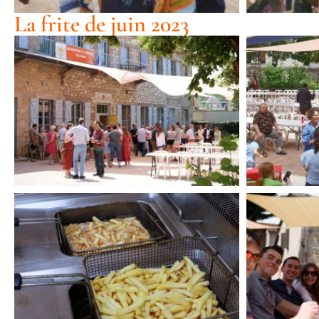
La frite de juin 2023