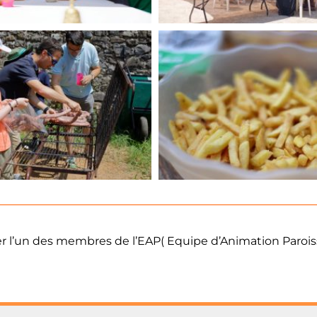
cter l’un des membres de l’EAP( Equipe d’Animation Paroiss