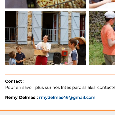
Contact :
Pour en savoir plus sur nos frites paroissiales, conta
Rémy Delmas :
rmydelmas46@gmail.com