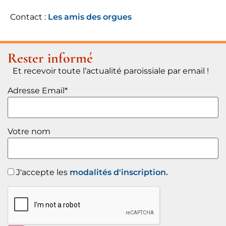
Contact :
Les amis des orgues
Rester informé
Et recevoir toute l’actualité paroissiale par email !
Adresse Email*
Votre nom
J'accepte les
modalités d'inscription.