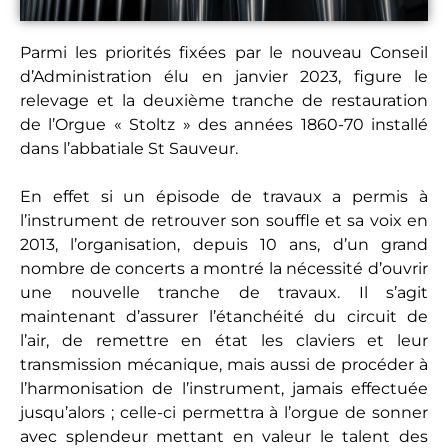
Parmi les priorités fixées par le nouveau Conseil
d’Administration élu en janvier 2023, figure le
relevage et la deuxième tranche de restauration
de l’Orgue « Stoltz » des années 1860-70 installé
dans l’abbatiale St Sauveur.
En effet si un épisode de travaux a permis à
l’instrument de retrouver son souffle et sa voix en
2013, l’organisation, depuis 10 ans, d’un grand
nombre de concerts a montré la nécessité d’ouvrir
une nouvelle tranche de travaux. Il s’agit
maintenant d’assurer l’étanchéité du circuit de
l’air, de remettre en état les claviers et leur
transmission mécanique, mais aussi de procéder à
l’harmonisation de l’instrument, jamais effectuée
jusqu’alors ; celle-ci permettra à l’orgue de sonner
avec splendeur mettant en valeur le talent des