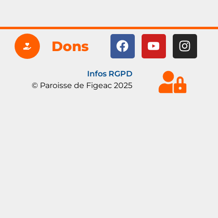
Dons
Infos RGPD
© Paroisse de Figeac 2025