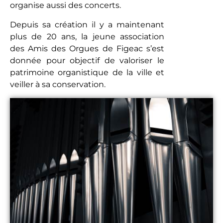
organise aussi des concerts.
Depuis sa création il y a maintenant
plus de 20 ans, la jeune association
des Amis des Orgues de Figeac s’est
donnée pour objectif de valoriser le
patrimoine organistique de la ville et
veiller à sa conservation.