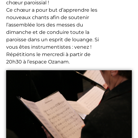
chœur paroissial !
Ce chœur a pour but d’apprendre les
nouveaux chants afin de soutenir
l’assemblée lors des messes du
dimanche et de conduire toute la
paroisse dans un esprit de louange. Si
vous êtes instrumentistes : venez !
Répétitions le mercredi à partir de
20h30 à l’espace Ozanam.