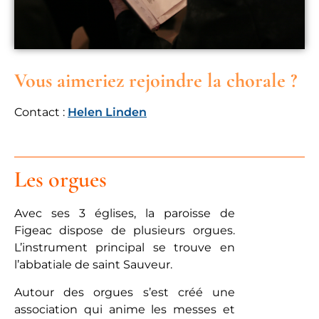
Vous aimeriez rejoindre la chorale ?
Contact :
Helen Linden
Les orgues
Avec ses 3 églises, la paroisse de
Figeac dispose de plusieurs orgues.
L’instrument principal se trouve en
l’abbatiale de saint Sauveur.
Autour des orgues s’est créé une
association qui anime les messes et