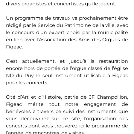
divers organistes et concertistes qui le jouent.
Un programme de travaux va prochainement être
rédigé par le Service du Patrimoine de la ville, avec
le concours d’un expert choisi par la municipalité
en lien avec l’Association des Amis des Orgues de
Figeac.
C’est actuellement, et jusqu’à la restauration
encore hors de portée de l’orgue classé de l’église
ND du Puy, le seul instrument utilisable à Figeac
pour les concerts.
Cité d’Art et d’Histoire, patrie de JF Champollion,
Figeac mérite tout notre engagement de
bénévoles à travers ce suivi des instruments que
vous découvrirez sur ce site, l’organisation des
concerts dont vous trouverez ici le programme de
l’année, de rencontres, de visites…