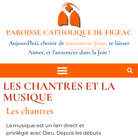
PAROISSE CATHOLIQUE DE FIGEAC
Aujourd'hui, choisir de
rencontrer Jésus,
se laisser
Aimer, et l'annoncer dans la Joie !
LES CHANTRES ET LA
MUSIQUE
Les chantres
La musique est un lien direct et
privilégié avec Dieu. Depuis les débuts