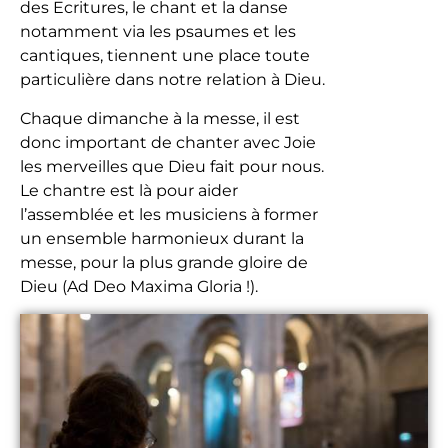
des Ecritures, le chant et la danse
notamment via les psaumes et les
cantiques, tiennent une place toute
particulière dans notre relation à Dieu.
Chaque dimanche à la messe, il est
donc important de chanter avec Joie
les merveilles que Dieu fait pour nous.
Le chantre est là pour aider
l’assemblée et les musiciens à former
un ensemble harmonieux durant la
messe, pour la plus grande gloire de
Dieu (Ad Deo Maxima Gloria !).