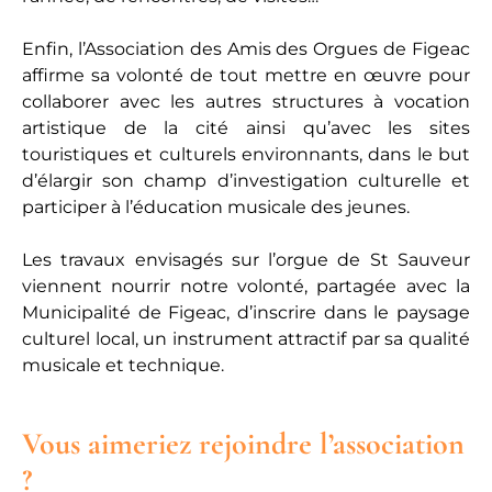
Enfin, l’Association des Amis des Orgues de Figeac
affirme sa volonté de tout mettre en œuvre pour
collaborer avec les autres structures à vocation
artistique de la cité ainsi qu’avec les sites
touristiques et culturels environnants, dans le but
d’élargir son champ d’investigation culturelle et
participer à l’éducation musicale des jeunes.
Les travaux envisagés sur l’orgue de St Sauveur
viennent nourrir notre volonté, partagée avec la
Municipalité de Figeac, d’inscrire dans le paysage
culturel local, un instrument attractif par sa qualité
musicale et technique.
Vous aimeriez rejoindre l’association
?