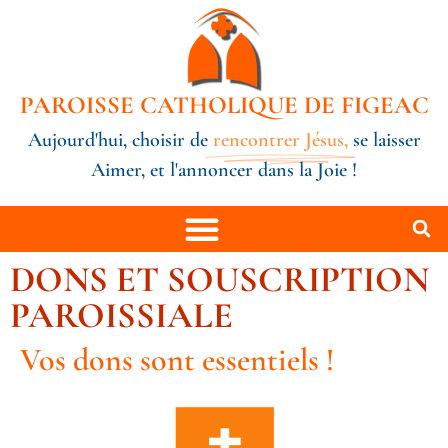
PAROISSE CATHOLIQUE DE FIGEAC
Aujourd'hui, choisir de
rencontrer Jésus,
se laisser
Aimer, et l'annoncer dans la Joie !
DONS ET SOUSCRIPTION
PAROISSIALE
Vos dons sont essentiels !