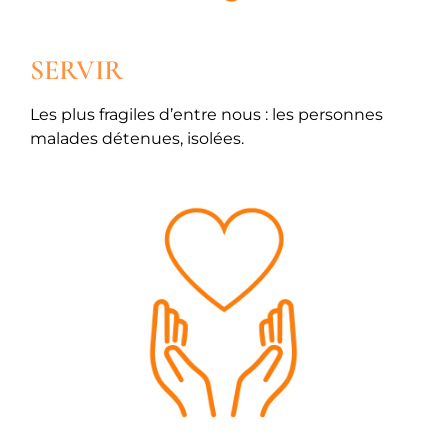
SERVIR
Les plus fragiles d’entre nous : les personnes
malades détenues, isolées.