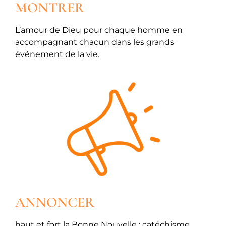
MONTRER
L’amour de Dieu pour chaque homme en
accompagnant chacun dans les grands
événement de la vie.
ANNONCER
haut et fort la Bonne Nouvelle : catéchisme,