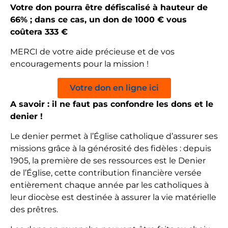
Votre don pourra être défiscalisé à hauteur de
66% ; dans ce cas, un don de 1000 € vous
coûtera 333 €
MERCI de votre aide précieuse et de vos
encouragements pour la mission !
Votre don en ligne ici
A savoir : il ne faut pas confondre les dons et le
denier !
Le denier permet à l’Église catholique d’assurer ses
missions grâce à la générosité des fidèles : depuis
1905, la première de ses ressources est le Denier
de l’Église, cette contribution financière versée
entièrement chaque année par les catholiques à
leur diocèse est destinée à assurer la vie matérielle
des prêtres.