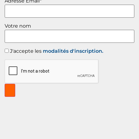
Adresse Email*
Votre nom
J'accepte les
modalités d'inscription.