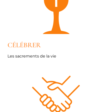
CÉLÉBRER
Les sacrements de la vie