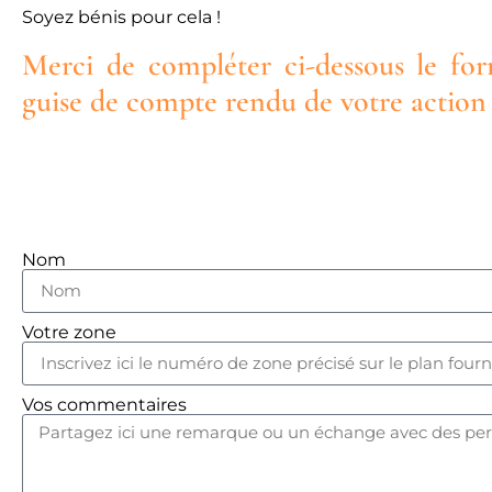
Soyez bénis pour cela !
Merci de compléter ci-dessous le for
guise de compte rendu de votre action 
Nom
Votre zone
Vos commentaires