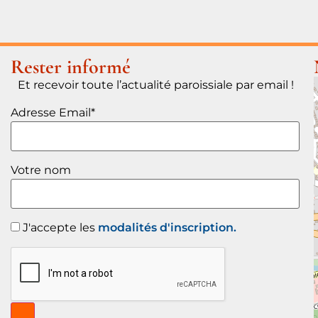
Rester informé
Et recevoir toute l’actualité paroissiale par email !
Adresse Email*
Votre nom
J'accepte les
modalités d'inscription.