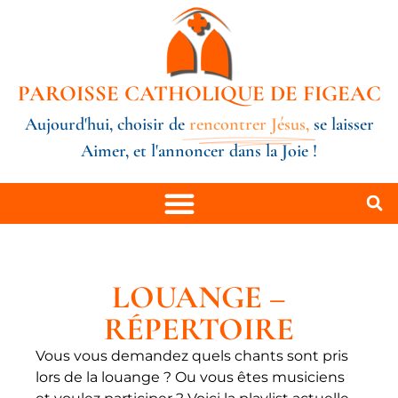
PAROISSE CATHOLIQUE DE FIGEAC
Aujourd'hui, choisir de
rencontrer Jésus,
se laisser
Aimer, et l'annoncer dans la Joie !
LOUANGE –
RÉPERTOIRE
Vous vous demandez quels chants sont pris
lors de la louange ? Ou vous êtes musiciens