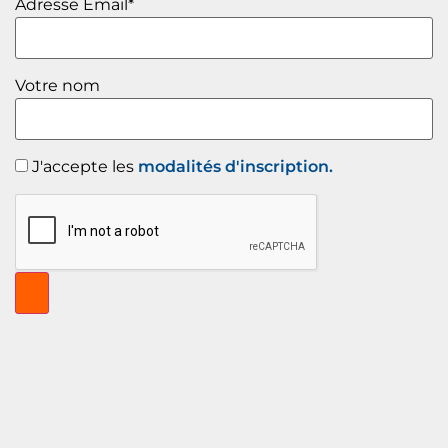
Adresse Email*
Votre nom
J'accepte les
modalités d'inscription.