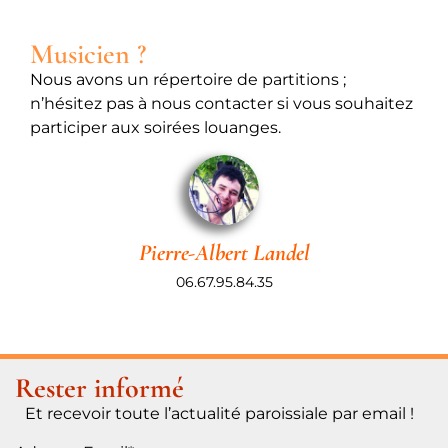
Musicien ?
Nous avons un répertoire de partitions ;
n’hésitez pas à nous contacter si vous souhaitez
participer aux soirées louanges.
Pierre-Albert Landel
06.67.95.84.35
Rester informé
Et recevoir toute l’actualité paroissiale par email !