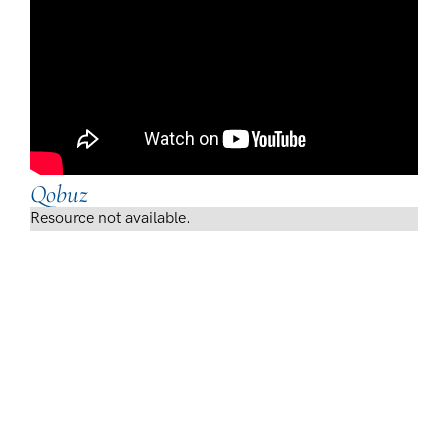
Qobuz