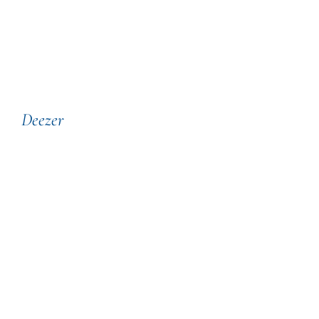
Deezer