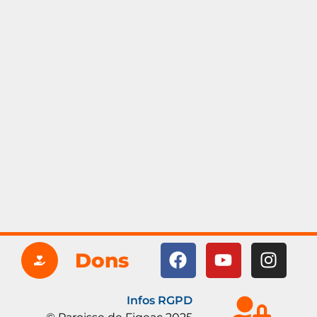
Dons
Infos RGPD