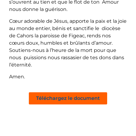
s’ouvrent au tien et que le flot de ton Amour
nous donne la guérison.
Cœur adorable de Jésus, apporte la paix et la joie
au monde entier, bénis et sanctifie le diocèse
de Cahors la paroisse de Figeac
, rends nos
cœurs doux, humbles et brûlants d’amour.
Soutiens-nous à l’heure de la mort pour que
nous puissions nous rassasier de tes dons dans
l’éternité.
Amen.
Téléchargez le document