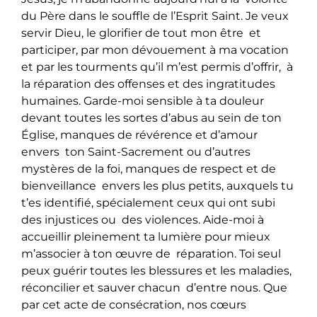
du Père dans le souffle de l’Esprit Saint. Je veux
servir Dieu, le glorifier de tout mon être et
participer, par mon dévouement à ma vocation
et par les tourments qu’il m’est permis d’offrir, à
la réparation des offenses et des ingratitudes
humaines. Garde-moi sensible à ta douleur
devant toutes les sortes d’abus au sein de ton
Église, manques de révérence et d’amour
envers ton Saint-Sacrement ou d’autres
mystères de la foi, manques de respect et de
bienveillance envers les plus petits, auxquels tu
t’es identifié, spécialement ceux qui ont subi
des injustices ou des violences. Aide-moi à
accueillir pleinement ta lumière pour mieux
m’associer à ton œuvre de réparation. Toi seul
peux guérir toutes les blessures et les maladies,
réconcilier et sauver chacun d’entre nous. Que
par cet acte de consécration, nos cœurs