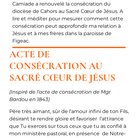
Camiade a renouvelé la consécration du
diocèse de Cahors au Sacré Cœur de Jésus. A
lire et méditer pour mesurer comment cette
consécration peut approfondir ma relation à
Jésus et à mes frères dans la paroisse de
Figeac.
ACTE DE
CONSÉCRATION AU
SACRÉ CŒUR DE JÉSUS
(Inspiré de l’acte de consécration de Mgr
Bardou en 1843)
Père très aimant, sûr de l’amour infini de ton Fils,
désirant te rendre gloire et favoriser l’attirance
que Tu exerces sur tous ceux que tu as confié à
mon ministère pastoral, en présence de Notre-