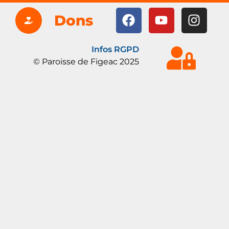
Dons
Infos RGPD
© Paroisse de Figeac 2025