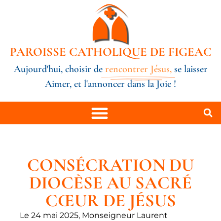
PAROISSE CATHOLIQUE DE FIGEAC
Aujourd'hui, choisir de
rencontrer Jésus,
se laisser
Aimer, et l'annoncer dans la Joie !
CONSÉCRATION DU
DIOCÈSE AU SACRÉ
CŒUR DE JÉSUS
Le 24 mai 2025, Monseigneur Laurent