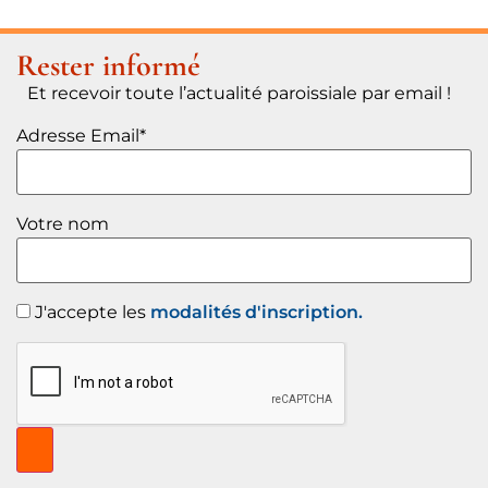
Rester informé
Et recevoir toute l’actualité paroissiale par email !
Adresse Email*
Votre nom
J'accepte les
modalités d'inscription.