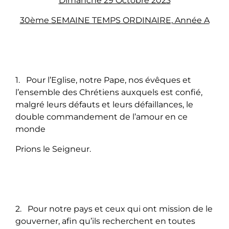
Dimanche 29 Octobre 2023
30ème SEMAINE TEMPS ORDINAIRE, Année A
1. Pour l’Eglise, notre Pape, nos évêques et
l’ensemble des Chrétiens auxquels est confié,
malgré leurs défauts et leurs défaillances, le
double commandement de l’amour en ce
monde
Prions le Seigneur.
2. Pour notre pays et ceux qui ont mission de le
gouverner, afin qu’ils recherchent en toutes