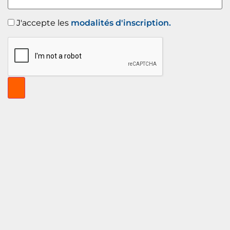
J'accepte les
modalités d'inscription.