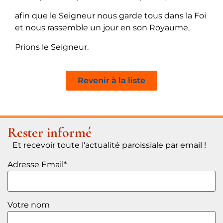
afin que le Seigneur nous garde tous dans la Foi
et nous rassemble un jour en son Royaume,
Prions le Seigneur.
Revenir à la liste
Rester informé
Et recevoir toute l’actualité paroissiale par email !
Adresse Email*
Votre nom