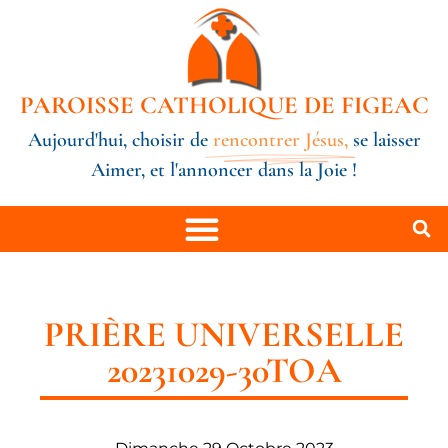
PAROISSE CATHOLIQUE DE FIGEAC
Aujourd'hui, choisir de
rencontrer Jésus,
se laisser
Aimer, et l'annoncer dans la Joie !
PRIÈRE UNIVERSELLE
20231029-30TOA