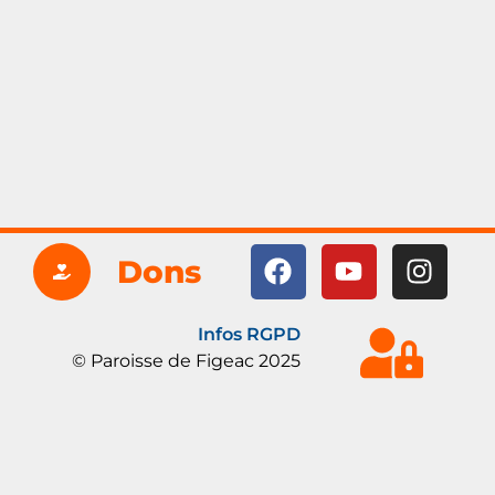
Dons
Infos RGPD
© Paroisse de Figeac 2025