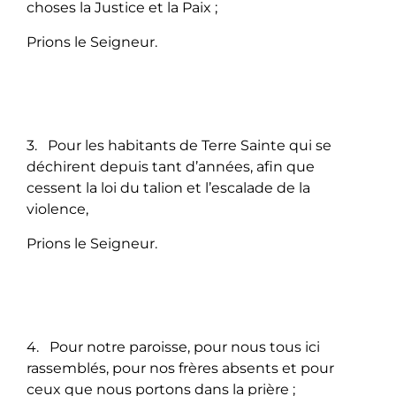
choses la Justice et la Paix ;
Prions le Seigneur.
3. Pour les habitants de Terre Sainte qui se
déchirent depuis tant d’années, afin que
cessent la loi du talion et l’escalade de la
violence,
Prions le Seigneur.
4. Pour notre paroisse, pour nous tous ici
rassemblés, pour nos frères absents et pour
ceux que nous portons dans la prière ;