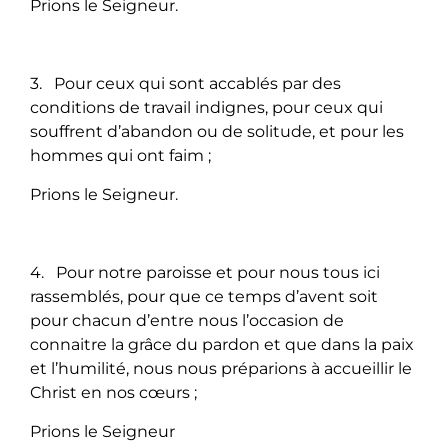
Prions le Seigneur.
3. Pour ceux qui sont accablés par des
conditions de travail indignes, pour ceux qui
souffrent d’abandon ou de solitude, et pour les
hommes qui ont faim ;
Prions le Seigneur.
4. Pour notre paroisse et pour nous tous ici
rassemblés, pour que ce temps d’avent soit
pour chacun d’entre nous l’occasion de
connaitre la grâce du pardon et que dans la paix
et l’humilité, nous nous préparions à accueillir le
Christ en nos cœurs ;
Prions le Seigneur