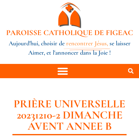
PAROISSE CATHOLIQUE DE FIGEAC
Aujourd'hui, choisir de
rencontrer Jésus,
se laisser
Aimer, et l'annoncer dans la Joie !
PRIÈRE UNIVERSELLE
20231210-2 DIMANCHE
AVENT ANNEE B