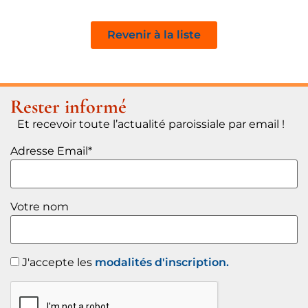
Revenir à la liste
Rester informé
Et recevoir toute l’actualité paroissiale par email !
Adresse Email*
Votre nom
J'accepte les
modalités d'inscription.