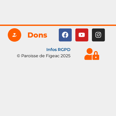
Dons
Infos RGPD
© Paroisse de Figeac 2025