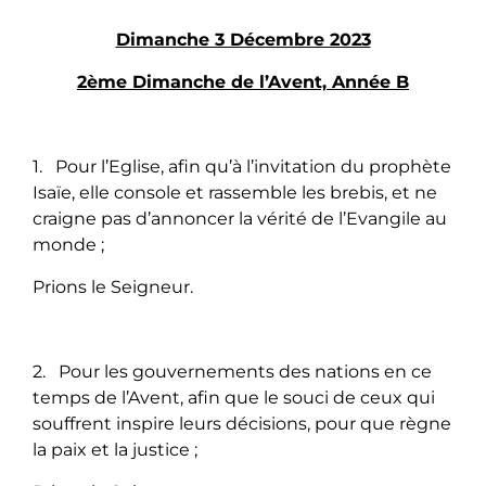
Dimanche 3 Décembre 2023
2ème Dimanche de l’Avent, Année B
1. Pour l’Eglise, afin qu’à l’invitation du prophète
Isaïe, elle console et rassemble les brebis, et ne
craigne pas d’annoncer la vérité de l’Evangile au
monde ;
Prions le Seigneur.
2. Pour les gouvernements des nations en ce
temps de l’Avent, afin que le souci de ceux qui
souffrent inspire leurs décisions, pour que règne
la paix et la justice ;