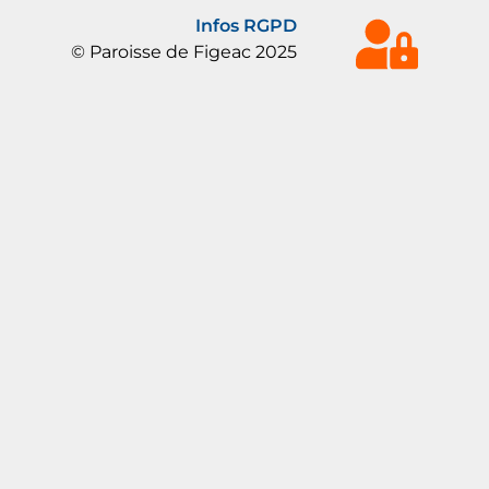
Infos RGPD
© Paroisse de Figeac 2025