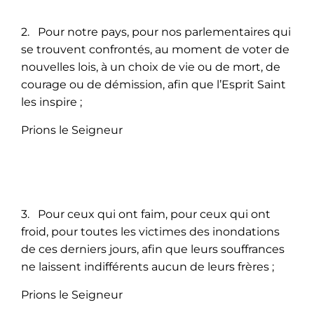
2. Pour notre pays, pour nos parlementaires qui
se trouvent confrontés, au moment de voter de
nouvelles lois, à un choix de vie ou de mort, de
courage ou de démission, afin que l’Esprit Saint
les inspire ;
Prions le Seigneur
3. Pour ceux qui ont faim, pour ceux qui ont
froid, pour toutes les victimes des inondations
de ces derniers jours, afin que leurs souffrances
ne laissent indifférents aucun de leurs frères ;
Prions le Seigneur