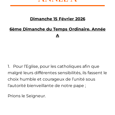
Dimanche 15 Février 2026
6ème Dimanche du Temps Ordinaire, Année
A
1. Pour l’Eglise, pour les catholiques afin que
malgré leurs différentes sensibilités, ils fassent le
choix humble et courageux de l’unité sous
l’autorité bienveillante de notre pape ;
Prions le Seigneur.