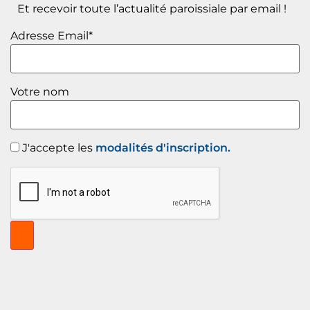
Et recevoir toute l’actualité paroissiale par email !
Adresse Email*
Votre nom
J'accepte les
modalités d'inscription.