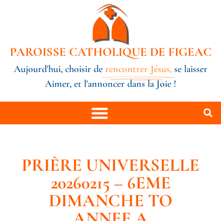
PAROISSE CATHOLIQUE DE FIGEAC
Aujourd'hui, choisir de
rencontrer Jésus,
se laisser
Aimer, et l'annoncer dans la Joie !
PRIÈRE UNIVERSELLE
20260215 – 6EME
DIMANCHE TO
ANNEE A