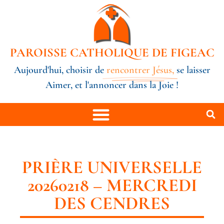
PAROISSE CATHOLIQUE DE FIGEAC
Aujourd'hui, choisir de
rencontrer Jésus,
se laisser
Aimer, et l'annoncer dans la Joie !
PRIÈRE UNIVERSELLE
20260218 – MERCREDI
DES CENDRES