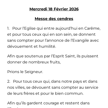
Mercredi 18 Février 2026
Messe des cendres
1. Pour l’Eglise qui entre aujourd’hui en Carême,
et pour tous ceux qui en son sein, se donnent
sans compter pour l’annonce de l’Evangile avec
dévouement et humilité.
Afin que soutenus par l’Esprit Saint, ils puissent
donner de nombreux fruits,
Prions le Seigneur.
2. Pour tous ceux qui, dans notre pays et dans
nos villes, se dévouent sans compter au service
de leurs frères et pour le bien commun.
Afin qu’ils gardent courage et restent dans