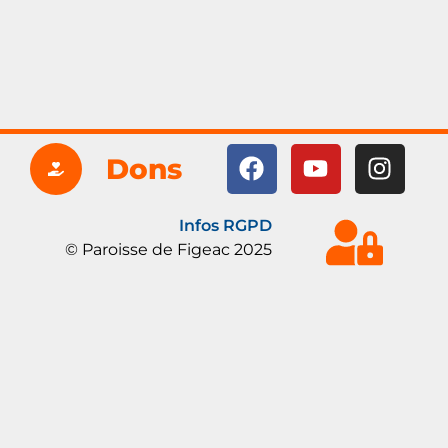
Dons
Infos RGPD
© Paroisse de Figeac 2025