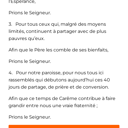
l’Espérance,
Prions le Seigneur.
3. Pour tous ceux qui, malgré des moyens
limités, continuent à partager avec de plus
pauvres qu’eux.
Afin que le Père les comble de ses bienfaits,
Prions le Seigneur.
4. Pour notre paroisse, pour nous tous ici
rassemblés qui débutons aujourd’hui ces 40
jours de partage, de prière et de conversion.
Afin que ce temps de Carême contribue à faire
grandir entre nous une vraie fraternité ;
Prions le Seigneur.