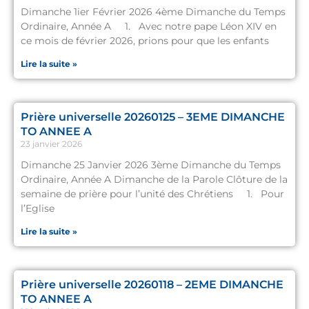
Dimanche 1ier Février 2026 4ème Dimanche du Temps
Ordinaire, Année A 1. Avec notre pape Léon XIV en
ce mois de février 2026, prions pour que les enfants
Lire la suite »
Prière universelle 20260125 – 3EME DIMANCHE
TO ANNEE A
23 janvier 2026
Dimanche 25 Janvier 2026 3ème Dimanche du Temps
Ordinaire, Année A Dimanche de la Parole Clôture de la
semaine de prière pour l’unité des Chrétiens 1. Pour
l’Eglise
Lire la suite »
Prière universelle 20260118 – 2EME DIMANCHE
TO ANNEE A