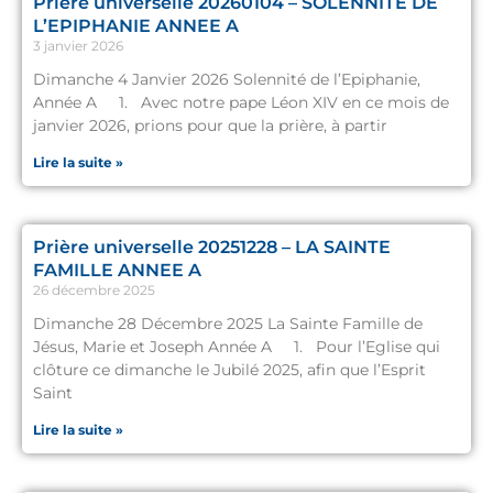
Prière universelle 20260104 – SOLENNITE DE
L’EPIPHANIE ANNEE A
3 janvier 2026
Dimanche 4 Janvier 2026 Solennité de l’Epiphanie,
Année A 1. Avec notre pape Léon XIV en ce mois de
janvier 2026, prions pour que la prière, à partir
Lire la suite »
Prière universelle 20251228 – LA SAINTE
FAMILLE ANNEE A
26 décembre 2025
Dimanche 28 Décembre 2025 La Sainte Famille de
Jésus, Marie et Joseph Année A 1. Pour l’Eglise qui
clôture ce dimanche le Jubilé 2025, afin que l’Esprit
Saint
Lire la suite »