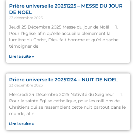
Prière universelle 20251225 – MESSE DU JOUR
DE NOEL
23 décembre 2025
Jeudi 25 Décembre 2025 Messe du jour de Noël 1.
Pour l’Eglise, afin qu’elle accueille pleinement la
lumière du Christ, Dieu fait homme et qu’elle sache
témoigner de
Lire la suite »
Prière universelle 20251224 – NUIT DE NOEL
23 décembre 2025
Mercredi 24 Décembre 2025 Nativité du Seigneur 1.
Pour la sainte Eglise catholique, pour les millions de
Chrétiens qui se rassemblent cette nuit partout dans le
monde, afin
Lire la suite »