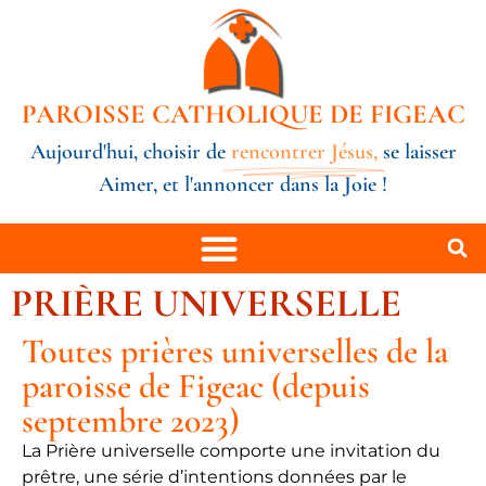
PAROISSE CATHOLIQUE DE FIGEAC
Aujourd'hui, choisir de
rencontrer Jésus,
se laisser
Aimer, et l'annoncer dans la Joie !
PRIÈRE UNIVERSELLE
Toutes prières universelles de la
paroisse de Figeac (depuis
septembre 2023)
La Prière universelle comporte une invitation du
prêtre, une série d’intentions données par le