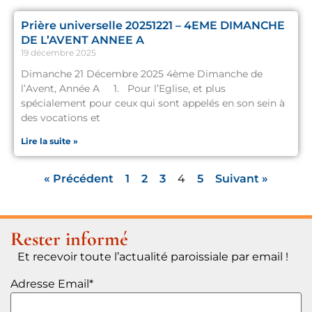
Prière universelle 20251221 – 4EME DIMANCHE
DE L’AVENT ANNEE A
19 décembre 2025
Dimanche 21 Décembre 2025 4ème Dimanche de
l’Avent, Année A 1. Pour l’Eglise, et plus
spécialement pour ceux qui sont appelés en son sein à
des vocations et
Lire la suite »
« Précédent
1
2
3
4
5
Suivant »
Rester informé
Et recevoir toute l’actualité paroissiale par email !
Adresse Email*