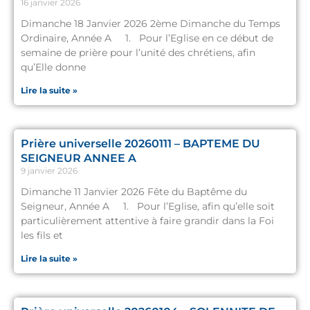
16 janvier 2026
Dimanche 18 Janvier 2026 2ème Dimanche du Temps
Ordinaire, Année A 1. Pour l’Eglise en ce début de
semaine de prière pour l’unité des chrétiens, afin
qu’Elle donne
Lire la suite »
Prière universelle 20260111 – BAPTEME DU
SEIGNEUR ANNEE A
9 janvier 2026
Dimanche 11 Janvier 2026 Fête du Baptême du
Seigneur, Année A 1. Pour l’Eglise, afin qu’elle soit
particulièrement attentive à faire grandir dans la Foi
les fils et
Lire la suite »