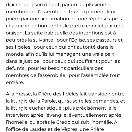
diacre, ou, à son défaut, par un ou plusieurs
membres de l’assemblée ; tous expriment leur
prière par une acclamation ou une réponse après
chaque intention ; enfin, le prêtre conclut par une
oraison. La suite habituelle des inten­tions est à
peu près la suivante : pour l’Église, ses pasteurs et
ses fidèles ; pour ceux qui ont autorité dans le
monde, afin qu’ils lui ménagent une vraie paix
dans la justice ; pour ceux qui souffrent ; pour les
défunts ; pour les besoins particuliers des
membres de l’assemblée ; pour l’assemblée tout
entière.
A la messe, la Prière des fidèles fait transition entre
la liturgie de la Parole, qui suscite les demandes, et
la liturgie eucharistique ; plus précisément, elle
intervient après l’évangile, éventuellement après
l’homélie, ou après le Credo qui suit l’homélie. A
l’office de Laudes et de Vêpres, une Prière