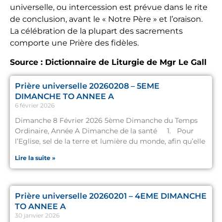
universelle, ou intercession est prévue dans le rite
de conclusion, avant le « Notre Père » et l’oraison.
La célébration de la plupart des sacrements
comporte une Prière des fidèles.
Source : Dictionnaire de Liturgie de Mgr Le Gall
Prière universelle 20260208 – 5EME
DIMANCHE TO ANNEE A
6 février 2026
Dimanche 8 Février 2026 5ème Dimanche du Temps
Ordinaire, Année A Dimanche de la santé 1. Pour
l’Eglise, sel de la terre et lumière du monde, afin qu’elle
Lire la suite »
Prière universelle 20260201 – 4EME DIMANCHE
TO ANNEE A
30 janvier 2026