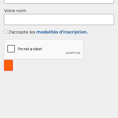
Votre nom
J'accepte les
modalités d'inscription.