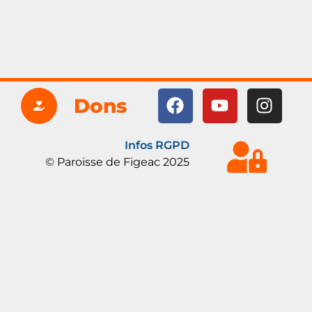
Dons
Infos RGPD
© Paroisse de Figeac 2025