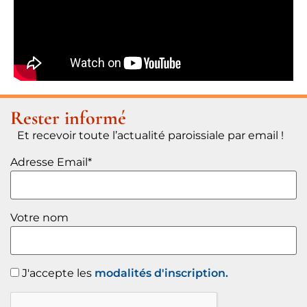
Rester informé
Et recevoir toute l’actualité paroissiale par email !
Adresse Email*
Votre nom
J'accepte les
modalités d'inscription.