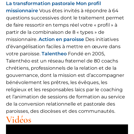
La transformation pastorale
Mon profil
missionnaire
Vous êtes invités à répondre à 64
questions successives dont le traitement permet
de faire ressortir en temps réel votre « profil » à
partir de la combinaison de 8 « types » de
missionnaire.
Action en paroisse
Des initiatives
d’évangélisation faciles à mettre en œuvre dans
votre paroisse.
Talentheo
Fondé en 2005,
Talenthéo est un réseau fraternel de 80 coachs
chrétiens, professionnels de la relation et de la
gouvernance, dont la mission est d’accompagner
bénévolement les prêtres, les évêques, les
religieux et les responsables laïcs par le coaching
et l’animation de sessions de formation au service
de la conversion relationnelle et pastorale des
paroisses, des diocèses et des communautés.​ ​
Vidéos