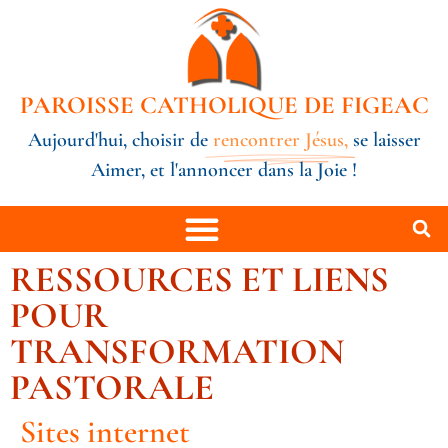
PAROISSE CATHOLIQUE DE FIGEAC
Aujourd'hui, choisir de
rencontrer Jésus,
se laisser
Aimer, et l'annoncer dans la Joie !
RESSOURCES ET LIENS
POUR
TRANSFORMATION
PASTORALE
Sites internet