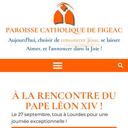
PAROISSE CATHOLIQUE DE FIGEAC
Aujourd'hui, choisir de
rencontrer Jésus,
se laisser
Aimer, et l'annoncer dans la Joie !
À LA RENCONTRE DU
PAPE LÉON XIV !
Le 27 septembre, tous à Lourdes pour une
journée exceptionnelle !