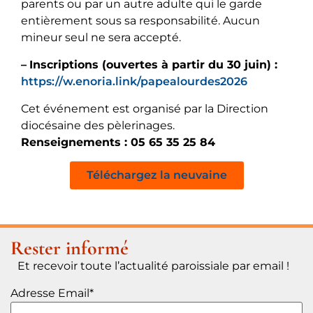
parents ou par un autre adulte qui le garde
entièrement sous sa responsabilité. Aucun
mineur seul ne sera accepté.
–
Inscriptions (ouvertes à partir du 30 juin) :
https://w.enoria.link/papealourdes2026
Cet événement est organisé par la Direction
diocésaine des pèlerinages.
Renseignements : 05 65 35 25 84
Téléchargez la neuvaine
Rester informé
Et recevoir toute l’actualité paroissiale par email !
Adresse Email*