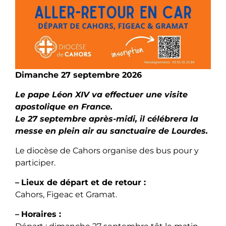
Dimanche 27 septembre 2026
Le pape Léon XIV va effectuer une visite
apostolique en France.
Le 27 septembre après-midi, il célébrera la
messe en plein air au sanctuaire de Lourdes.
Le diocèse de Cahors organise des bus pour y
participer.
–
Lieux de départ et de retour :
Cahors, Figeac et Gramat.
–
Horaires :