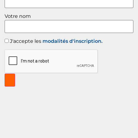
Votre nom
J'accepte les
modalités d'inscription.