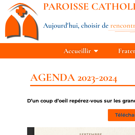
PAROISSE CATHOL
Aujourd'hui, choisir de
rencontr
Accueillir
Frate
AGENDA 2023-2024
D’un coup d’oeil repérez-vous sur les gran
Télécha