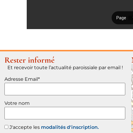
Rester informé
Et recevoir toute l’actualité paroissiale par email !
Adresse Email*
Votre nom
J'accepte les
modalités d'inscription.