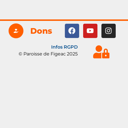
Dons
Infos RGPD
© Paroisse de Figeac 2025