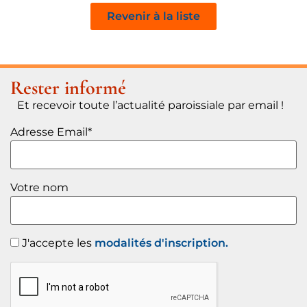
Revenir à la liste
Rester informé
Et recevoir toute l’actualité paroissiale par email !
Adresse Email*
Votre nom
J'accepte les
modalités d'inscription.