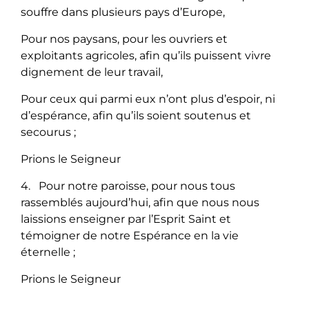
souffre dans plusieurs pays d’Europe,
Pour nos paysans, pour les ouvriers et
exploitants agricoles, afin qu’ils puissent vivre
dignement de leur travail,
Pour ceux qui parmi eux n’ont plus d’espoir, ni
d’espérance, afin qu’ils soient soutenus et
secourus ;
Prions le Seigneur
4. Pour notre paroisse, pour nous tous
rassemblés aujourd’hui, afin que nous nous
laissions enseigner par l’Esprit Saint et
témoigner de notre Espérance en la vie
éternelle ;
Prions le Seigneur