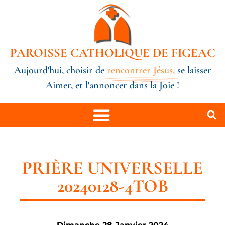
PAROISSE CATHOLIQUE DE FIGEAC
Aujourd'hui, choisir de
rencontrer Jésus,
se laisser
Aimer, et l'annoncer dans la Joie !
PRIÈRE UNIVERSELLE
20240128-4TOB