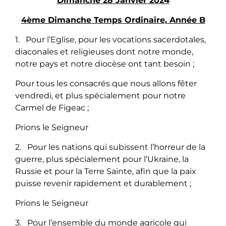
Dimanche 28 Janvier 2024
4ème Dimanche Temps Ordinaire, Année B
1. Pour l’Eglise, pour les vocations sacerdotales,
diaconales et religieuses dont notre monde,
notre pays et notre diocèse ont tant besoin ;
Pour tous les consacrés que nous allons fêter
vendredi, et plus spécialement pour notre
Carmel de Figeac ;
Prions le Seigneur
2. Pour les nations qui subissent l’horreur de la
guerre, plus spécialement pour l’Ukraine, la
Russie et pour la Terre Sainte, afin que la paix
puisse revenir rapidement et durablement ;
Prions le Seigneur
3. Pour l’ensemble du monde agricole qui