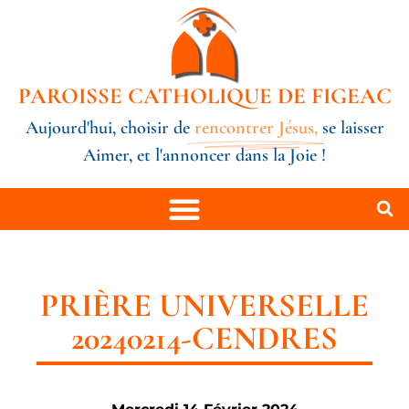
PAROISSE CATHOLIQUE DE FIGEAC
Aujourd'hui, choisir de
rencontrer Jésus,
se laisser
Aimer, et l'annoncer dans la Joie !
PRIÈRE UNIVERSELLE
20240214-CENDRES