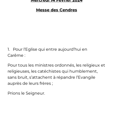
Mercredi 14 Février 2024
Messe des Cendres
1. Pour l’Eglise qui entre aujourd’hui en
Carême :
Pour tous les ministres ordonnés, les religieux et
religieuses, les catéchistes qui humblement,
sans bruit, s’attachent à répandre l’Evangile
auprès de leurs frères ;
Prions le Seigneur.