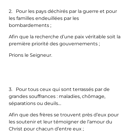
2. Pour les pays déchirés par la guerre et pour
les familles endeuillées par les
bombardements ;
Afin que la recherche d’une paix véritable soit la
première priorité des gouvernements ;
Prions le Seigneur.
3. Pour tous ceux qui sont terrassés par de
grandes souffrances : maladies, chômage,
séparations ou deuils…
Afin que des frères se trouvent près d’eux pour
les soutenir et leur témoigner de l’amour du
Christ pour chacun d’entre eux ;