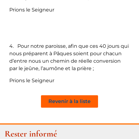
Prions le Seigneur
4. Pour notre paroisse, afin que ces 40 jours qui
nous préparent à Pâques soient pour chacun
d’entre nous un chemin de réelle conversion
par le jeûne, l’aumône et la prière ;
Prions le Seigneur
Revenir à la liste
Rester informé