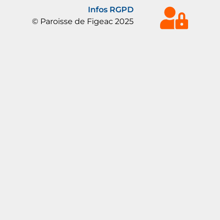
Infos RGPD
© Paroisse de Figeac 2025