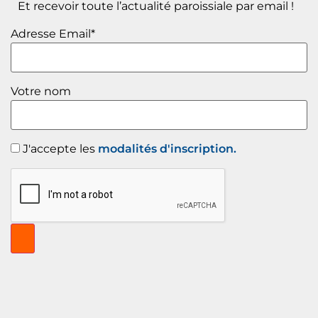
Et recevoir toute l’actualité paroissiale par email !
Adresse Email*
Votre nom
J'accepte les
modalités d'inscription.