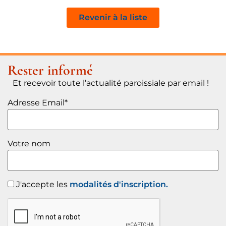
Revenir à la liste
Rester informé
Et recevoir toute l’actualité paroissiale par email !
Adresse Email*
Votre nom
J'accepte les
modalités d'inscription.