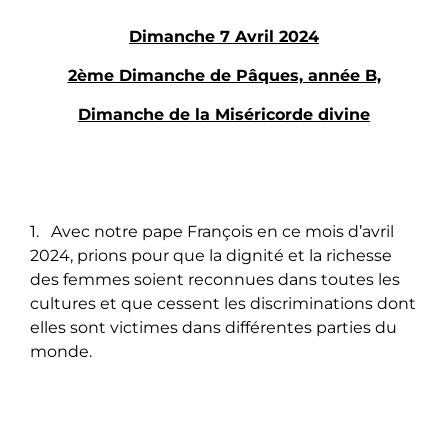
Dimanche 7 Avril 2024
2ème Dimanche de Pâques, année B,
Dimanche de la Miséricorde divine
1. Avec notre pape François en ce mois d’avril
2024, prions pour que la dignité et la richesse
des femmes soient reconnues dans toutes les
cultures et que cessent les discriminations dont
elles sont victimes dans différentes parties du
monde.