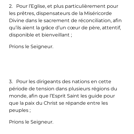
2. Pour l’Eglise, et plus particulièrement pour
les prêtres, dispensateurs de la Miséricorde
Divine dans le sacrement de réconciliation, afin
qu’ils aient la grâce d’un cœur de père, attentif,
disponible et bienveillant ;
Prions le Seigneur.
3. Pour les dirigeants des nations en cette
période de tension dans plusieurs régions du
monde, afin que l’Esprit Saint les guide pour
que la paix du Christ se répande entre les
peuples ;
Prions le Seigneur.