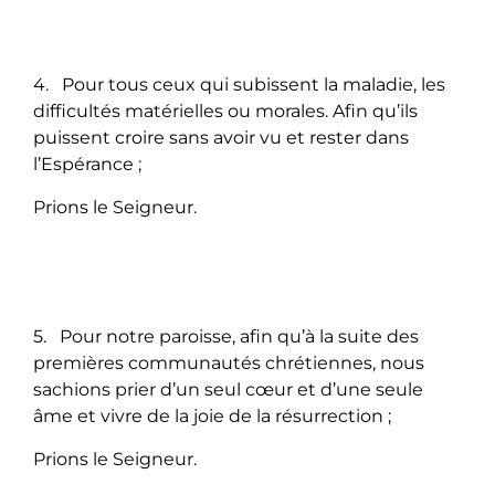
4. Pour tous ceux qui subissent la maladie, les
difficultés matérielles ou morales. Afin qu’ils
puissent croire sans avoir vu et rester dans
l’Espérance ;
Prions le Seigneur.
5. Pour notre paroisse, afin qu’à la suite des
premières communautés chrétiennes, nous
sachions prier d’un seul cœur et d’une seule
âme et vivre de la joie de la résurrection ;
Prions le Seigneur.