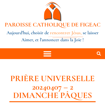
PAROISSE CATHOLIQUE DE FIGEAC
Aujourd'hui, choisir de
rencontrer Jésus,
se laisser
Aimer, et l'annoncer dans la Joie !
PRIÈRE UNIVERSELLE
20240407 – 2
DIMANCHE PÂQUES