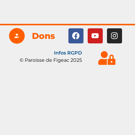
Dons
Infos RGPD
© Paroisse de Figeac 2025