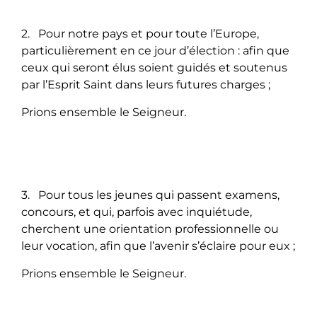
2. Pour notre pays et pour toute l’Europe,
particulièrement en ce jour d’élection : afin que
ceux qui seront élus soient guidés et soutenus
par l’Esprit Saint dans leurs futures charges ;
Prions ensemble le Seigneur.
3. Pour tous les jeunes qui passent examens,
concours, et qui, parfois avec inquiétude,
cherchent une orientation professionnelle ou
leur vocation, afin que l’avenir s’éclaire pour eux ;
Prions ensemble le Seigneur.