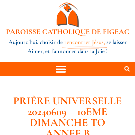
PAROISSE CATHOLIQUE DE FIGEAC
Aujourd'hui, choisir de
rencontrer Jésus,
se laisser
Aimer, et l'annoncer dans la Joie !
PRIÈRE UNIVERSELLE
20240609 – 10EME
DIMANCHE TO
ANNEE B