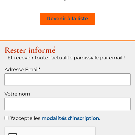
Revenir à la liste
Rester informé
Et recevoir toute l’actualité paroissiale par email !
Adresse Email*
Votre nom
J'accepte les
modalités d'inscription.