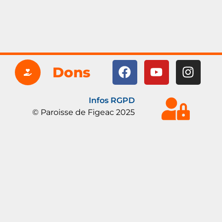
Dons
Infos RGPD
© Paroisse de Figeac 2025