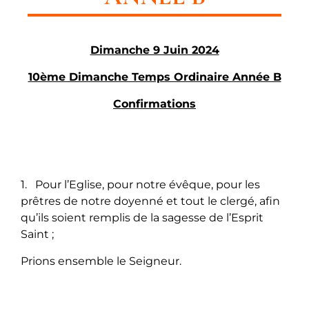
Dimanche 9 Juin 2024
10ème Dimanche Temps Ordinaire Année B
Confirmations
1. Pour l’Eglise, pour notre évêque, pour les
prêtres de notre doyenné et tout le clergé, afin
qu’ils soient remplis de la sagesse de l’Esprit
Saint ;
Prions ensemble le Seigneur.