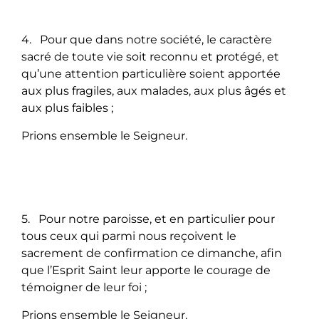
4. Pour que dans notre société, le caractère
sacré de toute vie soit reconnu et protégé, et
qu’une attention particulière soient apportée
aux plus fragiles, aux malades, aux plus âgés et
aux plus faibles ;
Prions ensemble le Seigneur.
5. Pour notre paroisse, et en particulier pour
tous ceux qui parmi nous reçoivent le
sacrement de confirmation ce dimanche, afin
que l’Esprit Saint leur apporte le courage de
témoigner de leur foi ;
Prions ensemble le Seigneur.