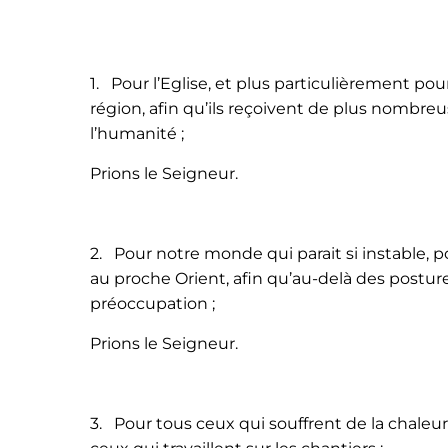
1. Pour l’Eglise, et plus particulièrement po
région, afin qu’ils reçoivent de plus nombreu
l’humanité ;
Prions le Seigneur.
2. Pour notre monde qui parait si instable, po
au proche Orient, afin qu’au-delà des postures
préoccupation ;
Prions le Seigneur.
3. Pour tous ceux qui souffrent de la chaleur