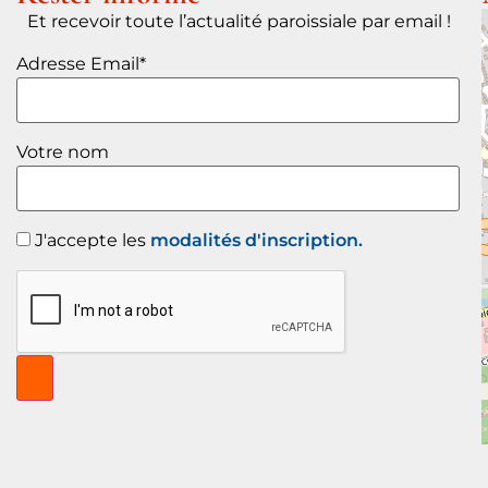
Et recevoir toute l’actualité paroissiale par email !
Adresse Email*
Votre nom
J'accepte les
modalités d'inscription.