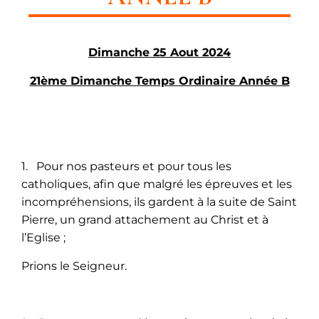
Dimanche 25 Aout 2024
21ème Dimanche Temps Ordinaire Année B
1. Pour nos pasteurs et pour tous les
catholiques, afin que malgré les épreuves et les
incompréhensions, ils gardent à la suite de Saint
Pierre, un grand attachement au Christ et à
l’Eglise ;
Prions le Seigneur.