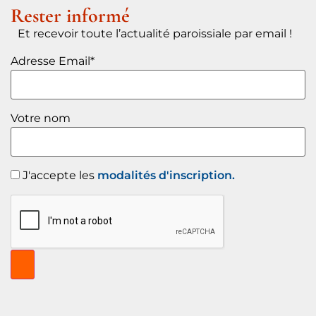
Rester informé
Et recevoir toute l’actualité paroissiale par email !
Adresse Email*
Votre nom
J'accepte les
modalités d'inscription.