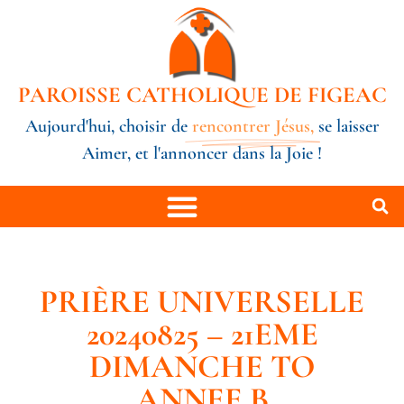
PAROISSE CATHOLIQUE DE FIGEAC
Aujourd'hui, choisir de
rencontrer Jésus,
se laisser
Aimer, et l'annoncer dans la Joie !
PRIÈRE UNIVERSELLE
20240825 – 21EME
DIMANCHE TO
ANNEE B