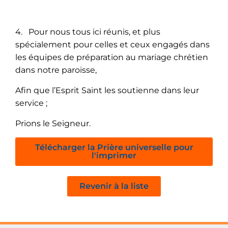
4. Pour nous tous ici réunis, et plus
spécialement pour celles et ceux engagés dans
les équipes de préparation au mariage chrétien
dans notre paroisse,
Afin que l’Esprit Saint les soutienne dans leur
service ;
Prions le Seigneur.
Télécharger la Prière universelle pour
l'imprimer
Revenir à la liste