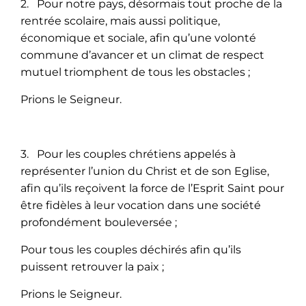
2. Pour notre pays, désormais tout proche de la
rentrée scolaire, mais aussi politique,
économique et sociale, afin qu’une volonté
commune d’avancer et un climat de respect
mutuel triomphent de tous les obstacles ;
Prions le Seigneur.
3. Pour les couples chrétiens appelés à
représenter l’union du Christ et de son Eglise,
afin qu’ils reçoivent la force de l’Esprit Saint pour
être fidèles à leur vocation dans une société
profondément bouleversée ;
Pour tous les couples déchirés afin qu’ils
puissent retrouver la paix ;
Prions le Seigneur.