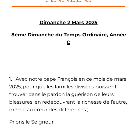
Dimanche 2 Mars 2025
8ème Dimanche du Temps Ordinaire, Année
C
1. Avec notre pape François en ce mois de mars
2025, pour que les familles divisées puissent
trouver dans le pardon la guérison de leurs
blessures, en redécouvrant la richesse de l’autre,
même au cœur des différences ;
Prions le Seigneur.