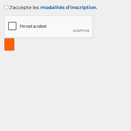
J'accepte les
modalités d'inscription.