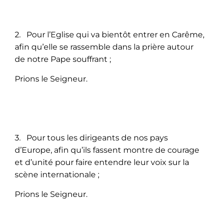
2. Pour l’Eglise qui va bientôt entrer en Carême,
afin qu’elle se rassemble dans la prière autour
de notre Pape souffrant ;
Prions le Seigneur.
3. Pour tous les dirigeants de nos pays
d’Europe, afin qu’ils fassent montre de courage
et d’unité pour faire entendre leur voix sur la
scène internationale ;
Prions le Seigneur.