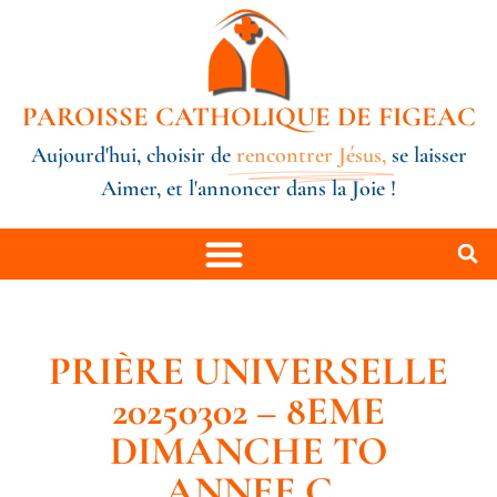
PAROISSE CATHOLIQUE DE FIGEAC
Aujourd'hui, choisir de
rencontrer Jésus,
se laisser
Aimer, et l'annoncer dans la Joie !
PRIÈRE UNIVERSELLE
20250302 – 8EME
DIMANCHE TO
ANNEE C