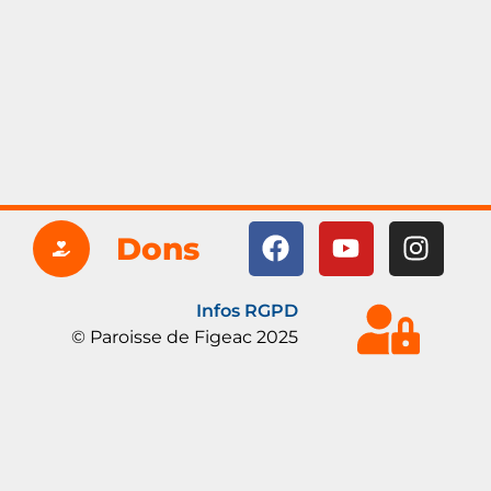
Dons
Infos RGPD
© Paroisse de Figeac 2025