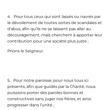
4. Pour tous ceux qui sont lassés ou navrés par
le dévoilement de toutes sortes de scandales et
d’abus, afin qu’ils ne se laissent pas aller au
découragement, mais cherchent à apporter leur
contribution pour une société plus juste ;
Prions le Seigneur.
5. Pour notre paroisse, pour nous tous ici
présents, afin que guidés par la Charité, nous
puissions porter des paroles bonnes et
constructives sans juger nos frères, et ainsi
progresser dans l’unité ;