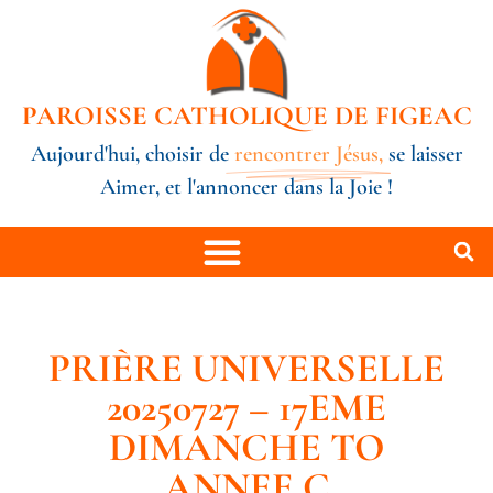
PAROISSE CATHOLIQUE DE FIGEAC
Aujourd'hui, choisir de
rencontrer Jésus,
se laisser
Aimer, et l'annoncer dans la Joie !
PRIÈRE UNIVERSELLE
20250727 – 17EME
DIMANCHE TO
ANNEE C