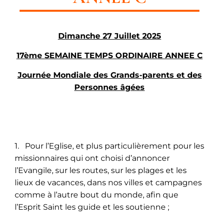
Dimanche 27 Juillet 2025
17ème SEMAINE TEMPS ORDINAIRE ANNEE C
Journée Mondiale des Grands-parents et des
Personnes âgées
1. Pour l’Eglise, et plus particulièrement pour les
missionnaires qui ont choisi d’annoncer
l’Evangile, sur les routes, sur les plages et les
lieux de vacances, dans nos villes et campagnes
comme à l’autre bout du monde, afin que
l’Esprit Saint les guide et les soutienne ;