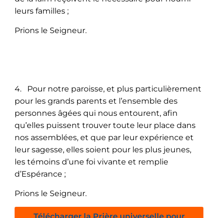
leurs familles ;
Prions le Seigneur.
4. Pour notre paroisse, et plus particulièrement
pour les grands parents et l’ensemble des
personnes âgées qui nous entourent, afin
qu’elles puissent trouver toute leur place dans
nos assemblées, et que par leur expérience et
leur sagesse, elles soient pour les plus jeunes,
les témoins d’une foi vivante et remplie
d’Espérance ;
Prions le Seigneur.
Télécharger la Prière universelle pour