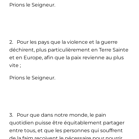
Prions le Seigneur.
2. Pour les pays que la violence et la guerre
déchirent, plus particulièrement en Terre Sainte
et en Europe, afin que la paix revienne au plus
vite ;
Prions le Seigneur.
3. Pour que dans notre monde, le pain
quotidien puisse être équitablement partager
entre tous, et que les personnes qui souffrent
de la faim reçoivent le nécessaire pour nourrir