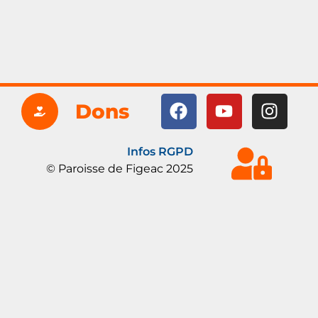
Dons
Infos RGPD
© Paroisse de Figeac 2025