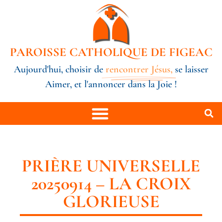
PAROISSE CATHOLIQUE DE FIGEAC
Aujourd'hui, choisir de
rencontrer Jésus,
se laisser
Aimer, et l'annoncer dans la Joie !
PRIÈRE UNIVERSELLE
20250914 – LA CROIX
GLORIEUSE