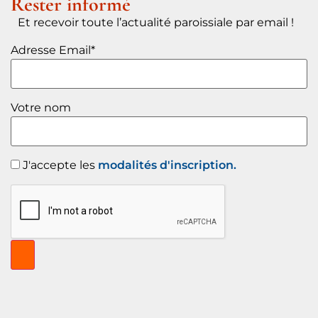
Rester informé
Et recevoir toute l’actualité paroissiale par email !
Adresse Email*
Votre nom
J'accepte les
modalités d'inscription.