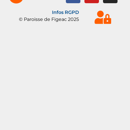
Infos RGPD
© Paroisse de Figeac 2025