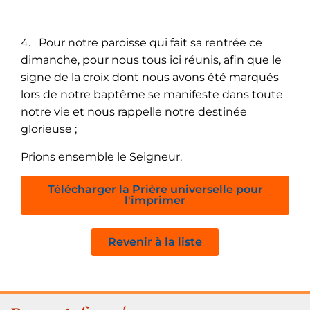
4. Pour notre paroisse qui fait sa rentrée ce
dimanche, pour nous tous ici réunis, afin que le
signe de la croix dont nous avons été marqués
lors de notre baptême se manifeste dans toute
notre vie et nous rappelle notre destinée
glorieuse ;
Prions ensemble le Seigneur.
Télécharger la Prière universelle pour
l'imprimer
Revenir à la liste