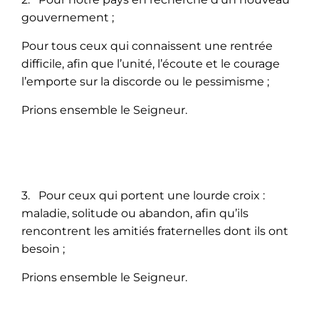
gouvernement ;
Pour tous ceux qui connaissent une rentrée
difficile, afin que l’unité, l’écoute et le courage
l’emporte sur la discorde ou le pessimisme ;
Prions ensemble le Seigneur.
3. Pour ceux qui portent une lourde croix :
maladie, solitude ou abandon, afin qu’ils
rencontrent les amitiés fraternelles dont ils ont
besoin ;
Prions ensemble le Seigneur.